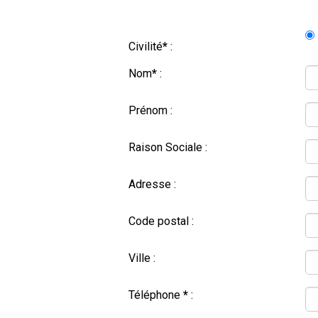
Civilité
*
:
Nom
*
:
Prénom :
Raison Sociale :
Adresse :
Code postal :
Ville :
Téléphone
*
: