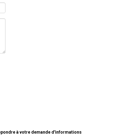
épondre à votre demande d'informations